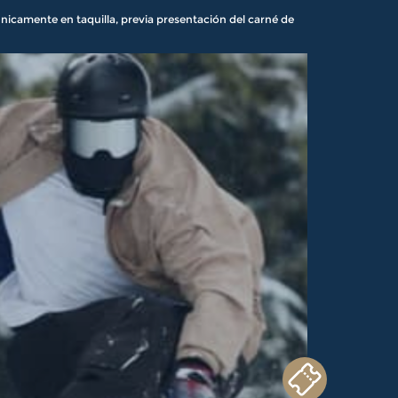
 únicamente en taquilla, previa presentación del carné de